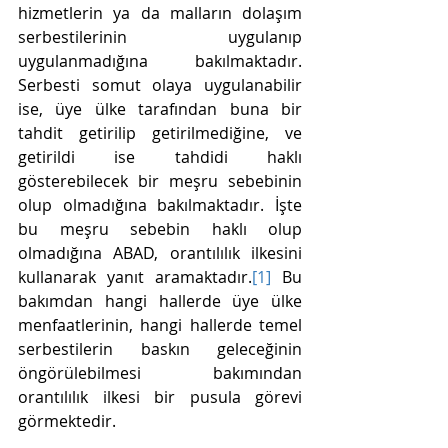
hizmetlerin ya da malların dolaşım 
serbestilerinin uygulanıp 
uygulanmadığına bakılmaktadır. 
Serbesti somut olaya uygulanabilir 
ise, üye ülke tarafından buna bir 
tahdit getirilip getirilmediğine, ve 
getirildi ise tahdidi haklı 
gösterebilecek bir meşru sebebinin 
olup olmadığına bakılmaktadır. İşte 
bu meşru sebebin haklı olup 
olmadığına ABAD, orantılılık ilkesini 
kullanarak yanıt aramaktadır.
[1]
 Bu 
bakımdan hangi hallerde üye ülke 
menfaatlerinin, hangi hallerde temel 
serbestilerin baskın geleceğinin 
öngörülebilmesi bakımından 
orantılılık ilkesi bir pusula görevi 
görmektedir. 