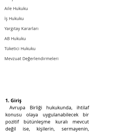
Aile Hukuku
İş Hukuku
Yargıtay Kararları
AB Hukuku
Tüketici Hukuku
Mevzuat Değerlendirmeleri
1. Giriş
 Avrupa Birliği hukukunda, ihtilaf 
konusu olaya uygulanabilecek bir 
pozitif bütünleşme kuralı mevcut 
değil ise, kişilerin, sermayenin, 