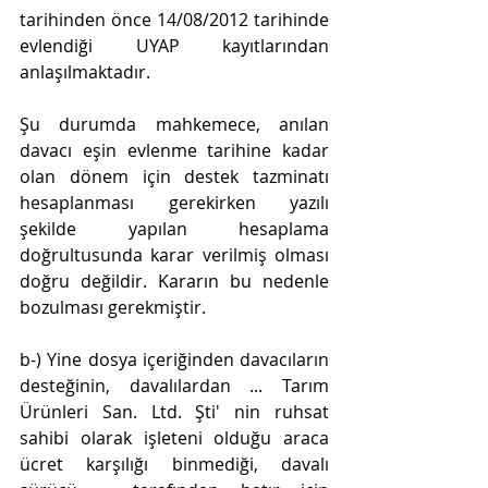
tarihinden önce 14/08/2012 tarihinde 
evlendiği UYAP kayıtlarından 
anlaşılmaktadır.
Şu durumda mahkemece, anılan 
davacı eşin evlenme tarihine kadar 
olan dönem için destek tazminatı 
hesaplanması gerekirken yazılı 
şekilde yapılan hesaplama 
doğrultusunda karar verilmiş olması 
doğru değildir. Kararın bu nedenle 
bozulması gerekmiştir.
b-) Yine dosya içeriğinden davacıların 
desteğinin, davalılardan ... Tarım 
Ürünleri San. Ltd. Şti' nin ruhsat 
sahibi olarak işleteni olduğu araca 
ücret karşılığı binmediği, davalı 